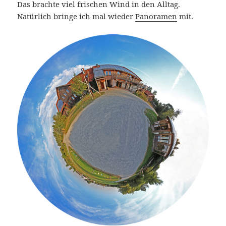
Das brachte viel frischen Wind in den Alltag.
Natürlich bringe ich mal wieder
Panoramen
mit.