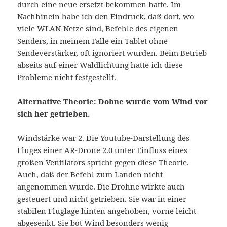
durch eine neue ersetzt bekommen hatte. Im
Nachhinein habe ich den Eindruck, daß dort, wo
viele WLAN-Netze sind, Befehle des eigenen
Senders, in meinem Falle ein Tablet ohne
Sendeverstärker, oft ignoriert wurden. Beim Betrieb
abseits auf einer Waldlichtung hatte ich diese
Probleme nicht festgestellt.
Alternative Theorie: Dohne wurde vom Wind vor
sich her getrieben.
Windstärke war 2. Die Youtube-Darstellung des
Fluges einer AR-Drone 2.0 unter Einfluss eines
großen Ventilators spricht gegen diese Theorie.
Auch, daß der Befehl zum Landen nicht
angenommen wurde. Die Drohne wirkte auch
gesteuert und nicht getrieben. Sie war in einer
stabilen Fluglage hinten angehoben, vorne leicht
abgesenkt. Sie bot Wind besonders wenig