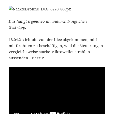
Das hängt irgendwo im undurchdringlichen
Gestrüpp.
18.04.21: ich bin von der Idee abgekommen, mich
mit Drohnen zu beschäftigen, weil die Steuerungen
vergleichsweise starke Mikrowellenstrahlen
aussenden. Hierzu: