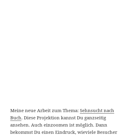
Meine neue Arbeit zum Thema:
Sehnsucht nach
Buch
. Diese Projektion kannst Du ganzseitig
ansehen. Auch einzoomen ist möglich. Dann
bekommst Du einen Eindruck, wieviele Besucher