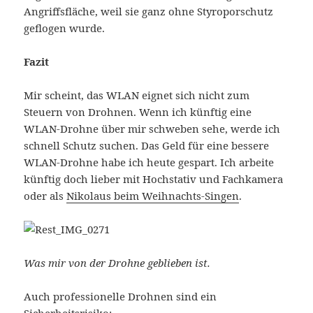
Angriffsfläche, weil sie ganz ohne Styroporschutz
geflogen wurde.
Fazit
Mir scheint, das WLAN eignet sich nicht zum
Steuern von Drohnen. Wenn ich künftig eine
WLAN-Drohne über mir schweben sehe, werde ich
schnell Schutz suchen. Das Geld für eine bessere
WLAN-Drohne habe ich heute gespart. Ich arbeite
künftig doch lieber mit Hochstativ und Fachkamera
oder als
Nikolaus beim Weihnachts-Singen
.
Was mir von der Drohne geblieben ist.
Auch professionelle Drohnen sind ein