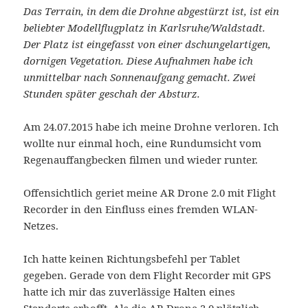
Das Terrain, in dem die Drohne abgestürzt ist, ist ein
beliebter Modellflugplatz in Karlsruhe/Waldstadt.
Der Platz ist eingefasst von einer dschungelartigen,
dornigen Vegetation. Diese Aufnahmen habe ich
unmittelbar nach Sonnenaufgang gemacht. Zwei
Stunden später geschah der Absturz.
Am 24.07.2015 habe ich meine Drohne verloren. Ich
wollte nur einmal hoch, eine Rundumsicht vom
Regenauffangbecken filmen und wieder runter.
Offensichtlich geriet meine AR Drone 2.0 mit Flight
Recorder in den Einfluss eines fremden WLAN-
Netzes.
Ich hatte keinen Richtungsbefehl per Tablet
gegeben. Gerade von dem Flight Recorder mit GPS
hatte ich mir das zuverlässige Halten eines