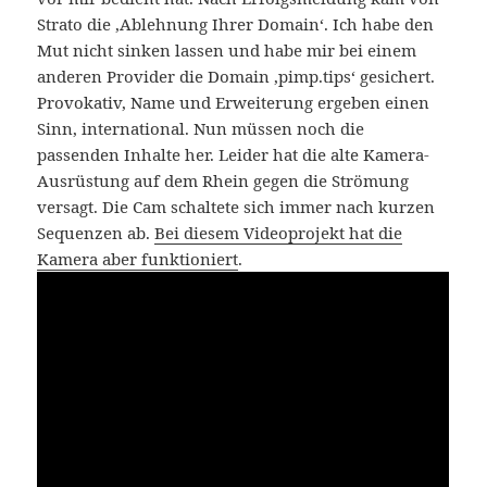
Strato die ‚Ablehnung Ihrer Domain‘. Ich habe den
Mut nicht sinken lassen und habe mir bei einem
anderen Provider die Domain ‚pimp.tips‘ gesichert.
Provokativ, Name und Erweiterung ergeben einen
Sinn, international. Nun müssen noch die
passenden Inhalte her. Leider hat die alte Kamera-
Ausrüstung auf dem Rhein gegen die Strömung
versagt. Die Cam schaltete sich immer nach kurzen
Sequenzen ab.
Bei diesem Videoprojekt hat die
Kamera aber funktioniert
.