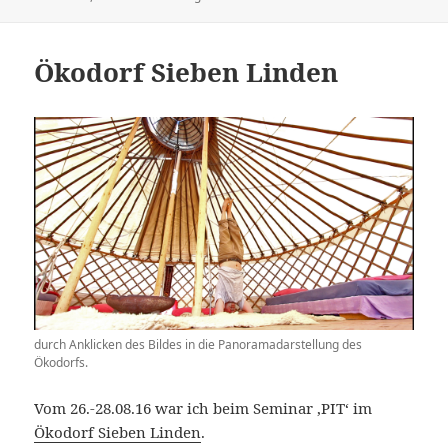
am
Ökodorf Sieben Linden
durch Anklicken des Bildes in die Panoramadarstellung des
Ökodorfs.
Vom 26.-28.08.16 war ich beim Seminar ‚PIT‘ im
Ökodorf Sieben Linden
.