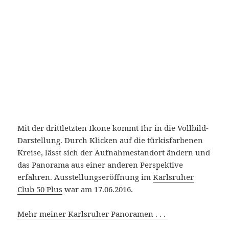
Mit der drittletzten Ikone kommt Ihr in die Vollbild-
Darstellung. Durch Klicken auf die türkisfarbenen
Kreise, lässt sich der Aufnahmestandort ändern und
das Panorama aus einer anderen Perspektive
erfahren. Ausstellungseröffnung im
Karlsruher
Club 50 Plus
war am 17.06.2016.
Mehr meiner Karlsruher Panoramen . . .