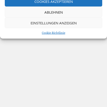
COOKIES AKZEPTIEREN
Stolz präsentiert von WordPress
ABLEHNEN
EINSTELLUNGEN ANZEIGEN
Cookie-Richtlinie