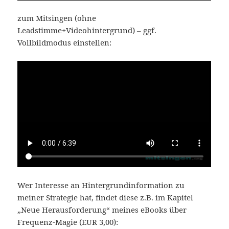
zum Mitsingen (ohne
Leadstimme+Videohintergrund) – ggf.
Vollbildmodus einstellen:
Wer Interesse an Hintergrundinformation zu
meiner Strategie hat, findet diese z.B. im Kapitel
„Neue Herausforderung“ meines eBooks über
Frequenz-Magie (EUR 3,00):