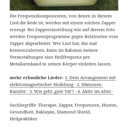
Die Frequenzkomponenten, von denen in diesem
Lied die Rede ist, werden mit einem solchen Zapper
erzeugt. Bei Zappereinstellung wie auf diesem Foto
werden Frequenzprogramme gegen Reizhusten vom
Zapper abgearbeitet. Wer Lust hat, das mal
kennenzulernen, kann im Rahmen meiner
Veranstaltungen eine Heilfrequenz per
Metallarmband in seinen Körper einleiten lassen.
mehr erbauliche Lieder:
1. Dein Arrangement mit
elektromagnetischer Strahlung ·
2. Dämonen-
Kanzler ·
3. Wie geht ‚gute Tat‘? ·
4. Aktiv im Alter ·
Suchbegriffe: Therapie, Zapper, Frequenzen, Husten,
Gesundheit, Baklayan, Diamond Shield,
Heilpraktiker