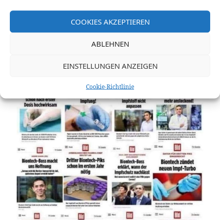
COOKIES AKZEPTIEREN
ABLEHNEN
·
EINSTELLUNGEN ANZEIGEN
Cookie-Richtlinie