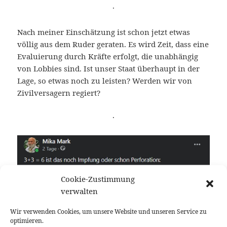
·
Nach meiner Einschätzung ist schon jetzt etwas
völlig aus dem Ruder geraten. Es wird Zeit, dass eine
Evaluierung durch Kräfte erfolgt, die unabhängig
von Lobbies sind. Ist unser Staat überhaupt in der
Lage, so etwas noch zu leisten? Werden wir von
Zivilversagern regiert?
·
Cookie-Zustimmung
verwalten
Wir verwenden Cookies, um unsere Website und unseren Service zu
optimieren.