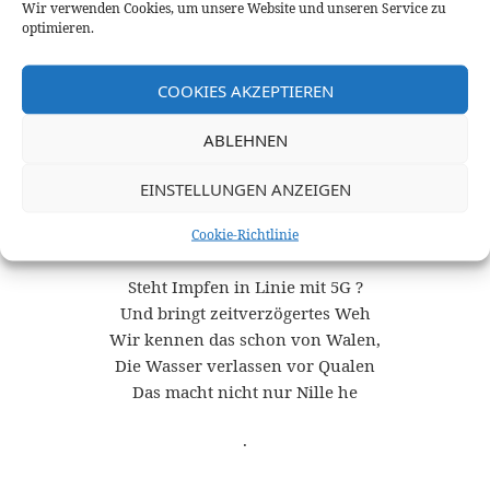
Wir verwenden Cookies, um unsere Website und unseren Service zu
optimieren.
COOKIES AKZEPTIEREN
ABLEHNEN
EINSTELLUNGEN ANZEIGEN
Foto:
cottonbro studio
·
Cookie-Richtlinie
Steht Impfen in Linie mit 5G ?
Und bringt zeitverzögertes Weh
Wir kennen das schon von Walen,
Die Wasser verlassen vor Qualen
Das macht nicht nur Nille he
·