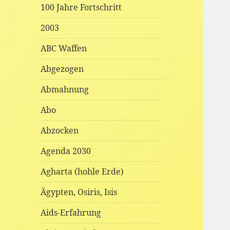
100 Jahre Fortschritt
2003
ABC Waffen
Abgezogen
Abmahnung
Abo
Abzocken
Agenda 2030
Agharta (hohle Erde)
Ägypten, Osiris, Isis
Aids-Erfahrung