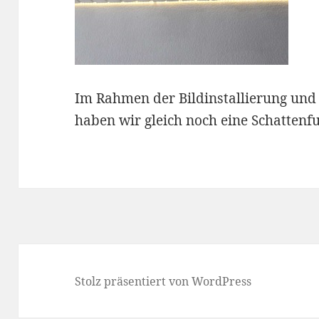
Im Rahmen der Bildinstallierung und 
haben wir gleich noch eine Schattenf
Stolz präsentiert von WordPress