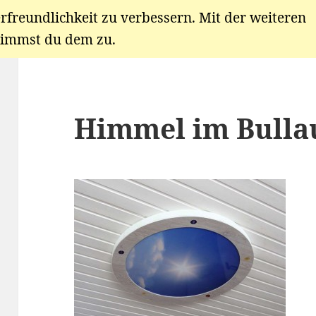
rfreundlichkeit zu verbessern. Mit der weiteren
immst du dem zu.
Himmel im Bulla