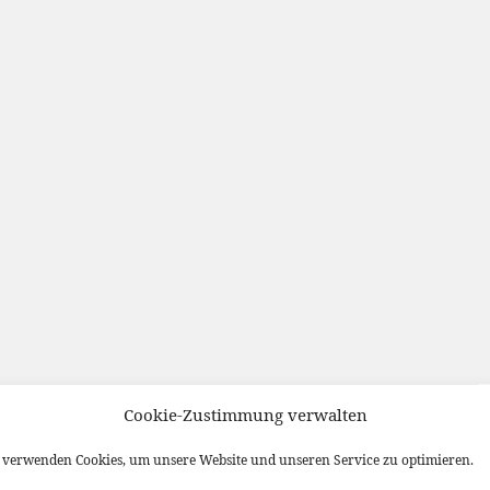
Cookie-Zustimmung verwalten
verwenden Cookies, um unsere Website und unseren Service zu optimieren.