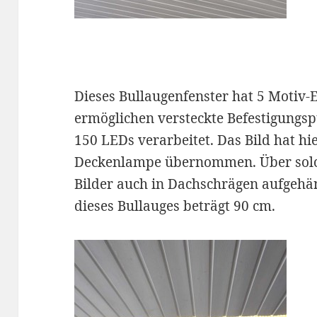
Dieses Bullaugenfenster hat 5 Motiv-E
ermöglichen versteckte Befestigungspu
150 LEDs verarbeitet. Das Bild hat hi
Deckenlampe übernommen. Über solc
Bilder auch in Dachschrägen aufgeh
dieses Bullauges beträgt 90 cm.