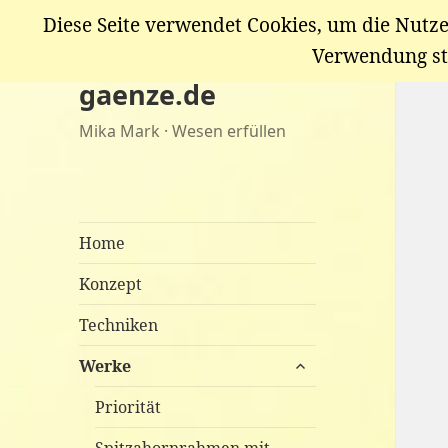
Diese Seite verwendet Cookies, um die Nutze
Verwendung st
gaenze.de
Mika Mark · Wesen erfüllen
Home
Konzept
Techniken
untermenü
Werke
anzeigen
Priorität