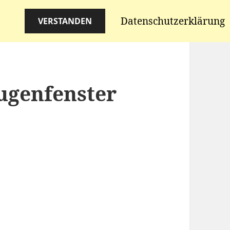
Datenschutzerklärung
VERSTANDEN
ugenfenster