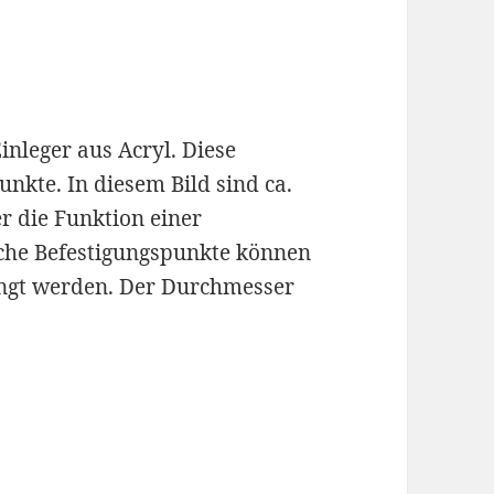
inleger aus Acryl. Diese
nkte. In diesem Bild sind ca.
er die Funktion einer
he Befestigungspunkte können
ängt werden. Der Durchmesser