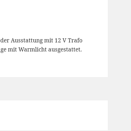
der Ausstattung mit 12 V Trafo
uge mit Warmlicht ausgestattet.