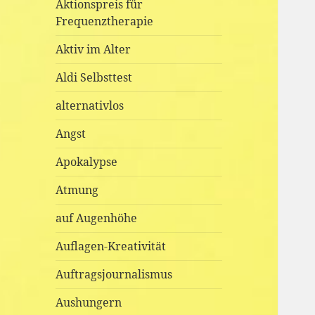
Aktionspreis für
Frequenztherapie
Aktiv im Alter
Aldi Selbsttest
alternativlos
Angst
Apokalypse
Atmung
auf Augenhöhe
Auflagen-Kreativität
Auftragsjournalismus
Aushungern