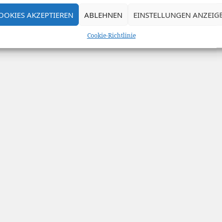
OOKIES AKZEPTIEREN
ABLEHNEN
EINSTELLUNGEN ANZEIG
Cookie-Richtlinie