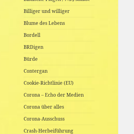
Billiger und williger
Blume des Lebens
Bordell
BRDigen
Bürde
Contergan
Cookie-Richtlinie (EU)
Corona – Echo der Medien
Corona über alles
Corona-Ausschuss
Crash-Herbeiführung