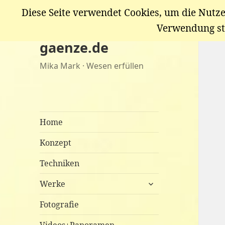
Diese Seite verwendet Cookies, um die Nutze
Verwendung st
gaenze.de
Mika Mark · Wesen erfüllen
Home
Konzept
Techniken
untermenü
Werke
anzeigen
Fotografie