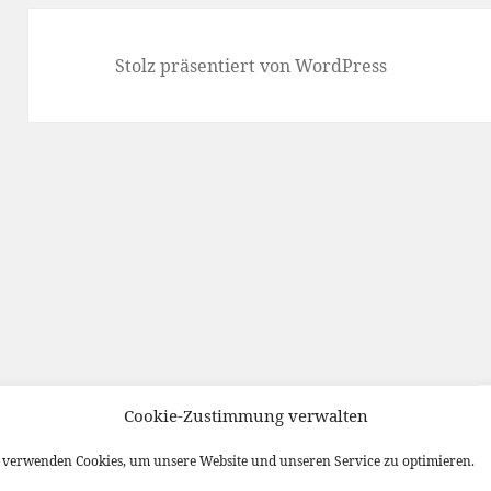
Stolz präsentiert von WordPress
Cookie-Zustimmung verwalten
verwenden Cookies, um unsere Website und unseren Service zu optimieren.