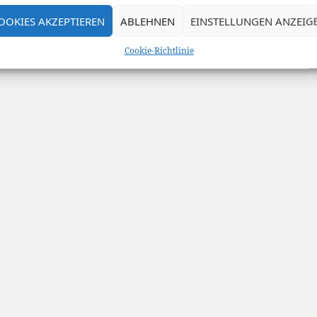
OOKIES AKZEPTIEREN
ABLEHNEN
EINSTELLUNGEN ANZEIG
Cookie-Richtlinie