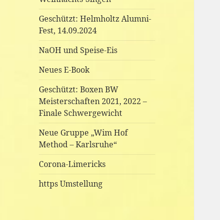
Geschützt: Helmholtz Alumni-
Fest, 14.09.2024
NaOH und Speise-Eis
Neues E-Book
Geschützt: Boxen BW
Meisterschaften 2021, 2022 –
Finale Schwergewicht
Neue Gruppe „Wim Hof
Method – Karlsruhe“
Corona-Limericks
https Umstellung