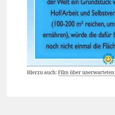
Hierzu auch:
Film über unerwarteten