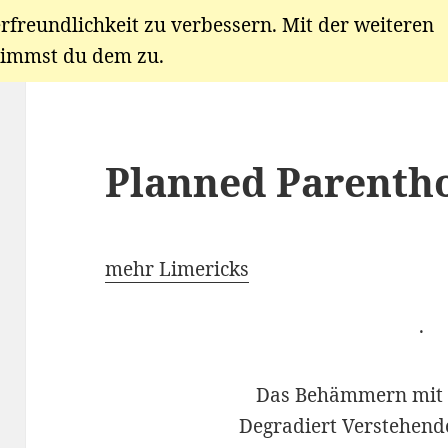
rfreundlichkeit zu verbessern. Mit der weiteren
immst du dem zu.
Planned Parenth
mehr Limericks
·
Das Behämmern mit
Degradiert Verstehend