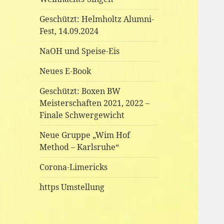
Geschützt: Helmholtz Alumni-
Fest, 14.09.2024
NaOH und Speise-Eis
Neues E-Book
Geschützt: Boxen BW
Meisterschaften 2021, 2022 –
Finale Schwergewicht
Neue Gruppe „Wim Hof
Method – Karlsruhe“
Corona-Limericks
https Umstellung