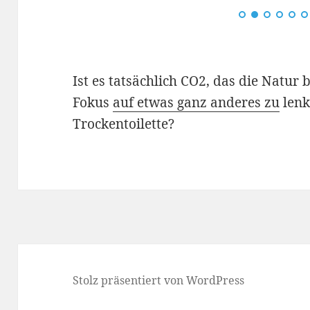
Ist es tatsächlich CO2, das die Natur b
Fokus
auf etwas ganz anderes zu
lenk
Trockentoilette?
Stolz präsentiert von WordPress