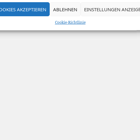
OOKIES AKZEPTIEREN
ABLEHNEN
EINSTELLUNGEN ANZEIG
Cookie-Richtlinie