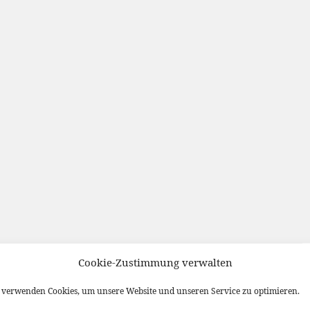
Cookie-Zustimmung verwalten
verwenden Cookies, um unsere Website und unseren Service zu optimieren.