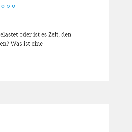
elastet oder ist es Zeit, den
en? Was ist eine