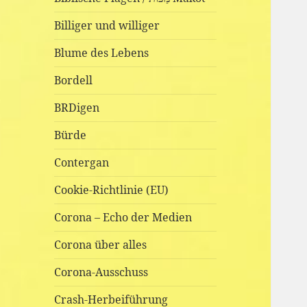
Billiger und williger
Blume des Lebens
Bordell
BRDigen
Bürde
Contergan
Cookie-Richtlinie (EU)
Corona – Echo der Medien
Corona über alles
Corona-Ausschuss
Crash-Herbeiführung