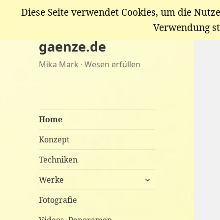
Diese Seite verwendet Cookies, um die Nutze
Verwendung st
gaenze.de
Mika Mark · Wesen erfüllen
Home
Konzept
Techniken
untermenü
Werke
anzeigen
Fotografie